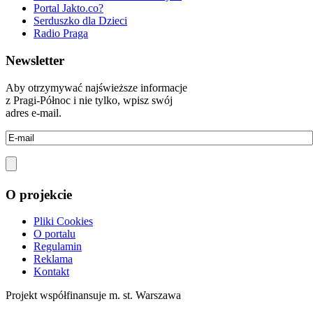
Portal Jakto.co?
Serduszko dla Dzieci
Radio Praga
Newsletter
Aby otrzymywać najświeższe informacje
z Pragi-Północ i nie tylko, wpisz swój
adres e-mail.
O projekcie
Pliki Cookies
O portalu
Regulamin
Reklama
Kontakt
Projekt współfinansuje m. st. Warszawa