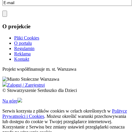
O projekcie
Pliki Cookies
O portalu
Regulamin
Reklama
Kontakt
Projekt współfinansuje m. st. Warszawa
Zaloguj / Zarejestruj
© Stowarzyszenie Serduszko dla Dzieci
Na górę
Serwis korzysta z plików cookies w celach określonych w
Polityce
Prywatności i Cookies
. Możesz określić warunki przechowywania
lub dostępu do cookie w Twojej przeglądarce internetowej.
Korzystanie z Serwisu bez zmiany ustawień przeglądarki oznacza