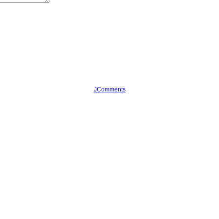
JComments