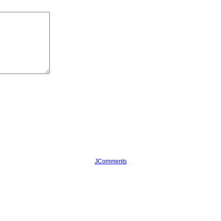
JComments