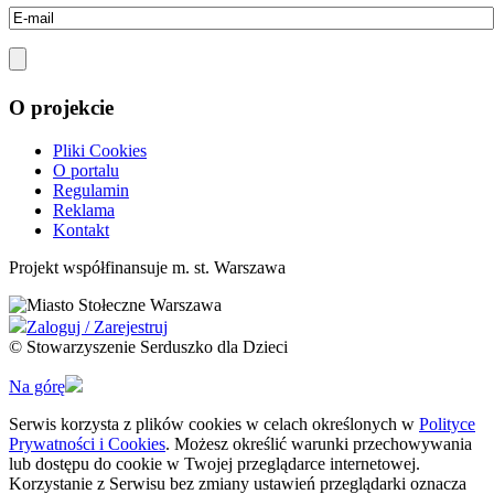
O projekcie
Pliki Cookies
O portalu
Regulamin
Reklama
Kontakt
Projekt współfinansuje m. st. Warszawa
Zaloguj / Zarejestruj
© Stowarzyszenie Serduszko dla Dzieci
Na górę
Serwis korzysta z plików cookies w celach określonych w
Polityce
Prywatności i Cookies
. Możesz określić warunki przechowywania
lub dostępu do cookie w Twojej przeglądarce internetowej.
Korzystanie z Serwisu bez zmiany ustawień przeglądarki oznacza