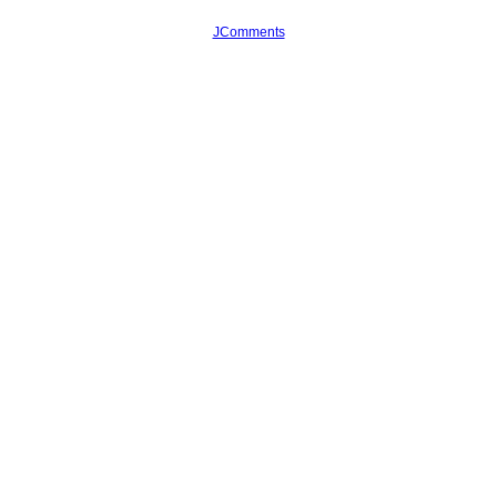
JComments