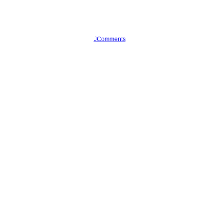
JComments