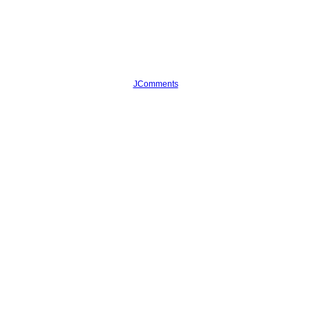
JComments