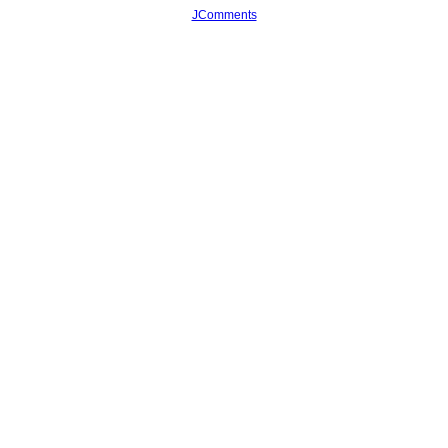
JComments