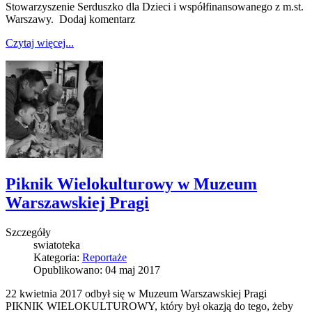
Stowarzyszenie Serduszko dla Dzieci i współfinansowanego z m.st.
Warszawy. Dodaj komentarz
Czytaj więcej...
Piknik Wielokulturowy w Muzeum
Warszawskiej Pragi
Szczegóły
swiatoteka
Kategoria:
Reportaże
Opublikowano: 04 maj 2017
22 kwietnia 2017 odbył się w Muzeum Warszawskiej Pragi
PIKNIK WIELOKULTUROWY, który był okazją do tego, żeby