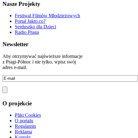
Nasze Projekty
Festiwal Filmów Młodzieżowych
Portal Jakto.co?
Serduszko dla Dzieci
Radio Praga
Newsletter
Aby otrzymywać najświeższe informacje
z Pragi-Północ i nie tylko, wpisz swój
adres e-mail.
O projekcie
Pliki Cookies
O portalu
Regulamin
Reklama
Kontakt