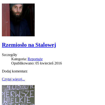
Rzemiosło na Stalowej
Szczegóły
Kategoria:
Reportaże
Opublikowano: 05 kwiecień 2016
Dodaj komentarz
Czytaj więcej...