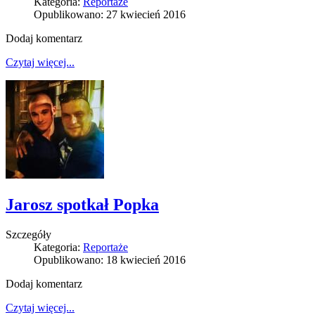
Kategoria:
Reportaże
Opublikowano: 27 kwiecień 2016
Dodaj komentarz
Czytaj więcej...
Jarosz spotkał Popka
Szczegóły
Kategoria:
Reportaże
Opublikowano: 18 kwiecień 2016
Dodaj komentarz
Czytaj więcej...