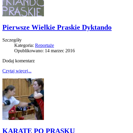
Pierwsze Wielkie Praskie Dyktando
Szczegóły
Kategoria:
Reportaże
Opublikowano: 14 marzec 2016
Dodaj komentarz
Czytaj więcej...
KARATE PO PRASKU