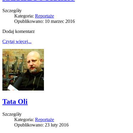
Szczegóły
Kategoria:
Reportaże
Opublikowano: 10 marzec 2016
Dodaj komentarz
Czytaj więcej...
Tata Oli
Szczegóły
Kategoria:
Reportaże
Opublikowano: 23 luty 2016