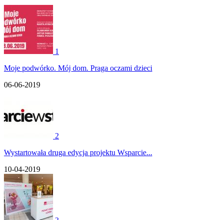
1
Moje podwórko. Mój dom. Praga oczami dzieci
06-06-2019
2
Wystartowała druga edycja projektu Wsparcie...
10-04-2019