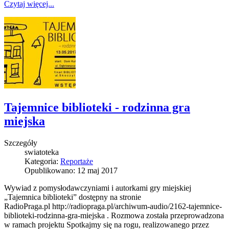
Czytaj więcej...
Tajemnice biblioteki - rodzinna gra
miejska
Szczegóły
swiatoteka
Kategoria:
Reportaże
Opublikowano: 12 maj 2017
Wywiad z pomysłodawczyniami i autorkami gry miejskiej
„Tajemnica biblioteki” dostępny na stronie
RadioPraga.pl http://radiopraga.pl/archiwum-audio/2162-tajemnice-
biblioteki-rodzinna-gra-miejska . Rozmowa została przeprowadzona
w ramach projektu Spotkajmy się na rogu, realizowanego przez