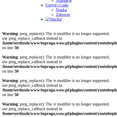
Animacje
Umysł i Ciało
Nauka
Zdrowie
Warning
: preg_replace(): The /e modifier is no longer supported,
use preg_replace_callback instead in
/home/serduszk/www/tupraga.waw.pl/plugins/content/youtubepl
on line
50
Warning
: preg_replace(): The /e modifier is no longer supported,
use preg_replace_callback instead in
/home/serduszk/www/tupraga.waw.pl/plugins/content/youtubepl
on line
50
Warning
: preg_replace(): The /e modifier is no longer supported,
use preg_replace_callback instead in
/home/serduszk/www/tupraga.waw.pl/plugins/content/youtubepl
on line
50
Warning
: preg_replace(): The /e modifier is no longer supported,
use preg_replace_callback instead in
/home/serduszk/www/tupraga.waw.pl/plugins/content/youtubepl