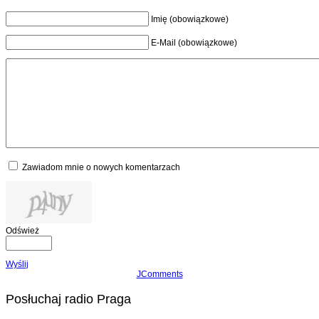
Imię (obowiązkowe)
E-Mail (obowiązkowe)
Zawiadom mnie o nowych komentarzach
Odśwież
Wyślij
JComments
Posłuchaj radio Praga