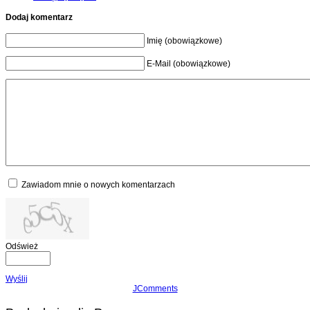
Dodaj komentarz
Imię (obowiązkowe)
E-Mail (obowiązkowe)
Zawiadom mnie o nowych komentarzach
Odśwież
Wyślij
JComments