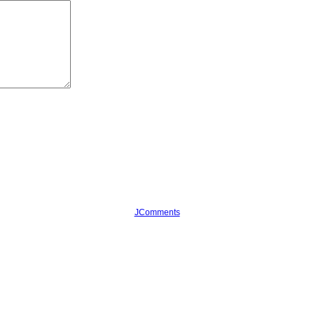
JComments