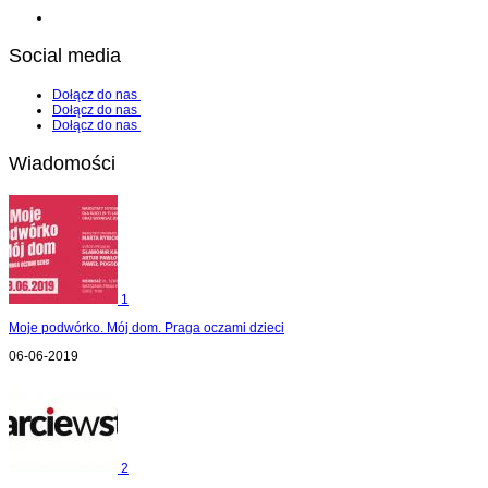
Social media
Dołącz do nas
Dołącz do nas
Dołącz do nas
Wiadomości
1
Moje podwórko. Mój dom. Praga oczami dzieci
06-06-2019
2