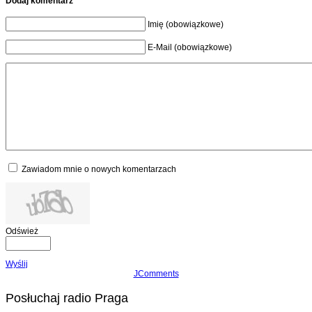
Dodaj komentarz
Imię (obowiązkowe)
E-Mail (obowiązkowe)
Zawiadom mnie o nowych komentarzach
Odśwież
Wyślij
JComments
Posłuchaj radio Praga