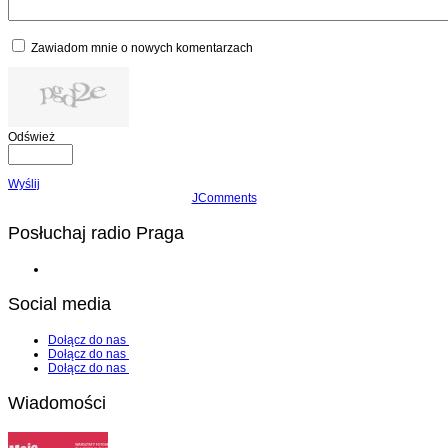
Zawiadom mnie o nowych komentarzach
Odśwież
Wyślij
JComments
Posłuchaj radio Praga
Social media
Dołącz do nas
Dołącz do nas
Dołącz do nas
Wiadomości