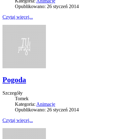
Kategoria:
Animacje
Opublikowano: 26 styczeń 2014
Czytaj więcej...
Pogoda
Szczegóły
Tomek
Kategoria:
Animacje
Opublikowano: 26 styczeń 2014
Czytaj więcej...