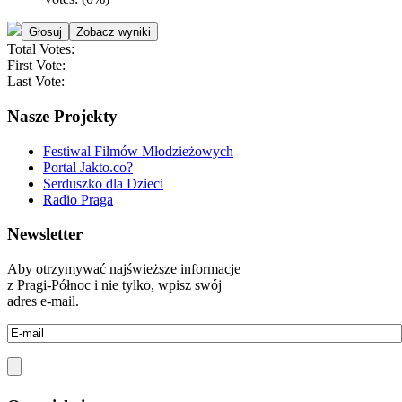
Total Votes:
First Vote:
Last Vote:
Nasze Projekty
Festiwal Filmów Młodzieżowych
Portal Jakto.co?
Serduszko dla Dzieci
Radio Praga
Newsletter
Aby otrzymywać najświeższe informacje
z Pragi-Północ i nie tylko, wpisz swój
adres e-mail.