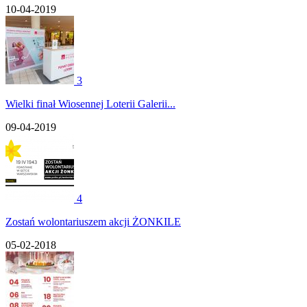
10-04-2019
3
Wielki finał Wiosennej Loterii Galerii...
09-04-2019
4
Zostań wolontariuszem akcji ŻONKILE
05-02-2018