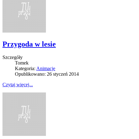
Przygoda w lesie
Szczegóły
Tomek
Kategoria:
Animacje
Opublikowano: 26 styczeń 2014
Czytaj więcej...