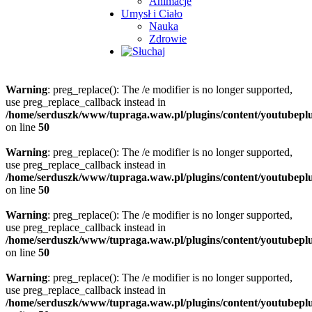
Animacje
Umysł i Ciało
Nauka
Zdrowie
Warning
: preg_replace(): The /e modifier is no longer supported,
use preg_replace_callback instead in
/home/serduszk/www/tupraga.waw.pl/plugins/content/youtubepl
on line
50
Warning
: preg_replace(): The /e modifier is no longer supported,
use preg_replace_callback instead in
/home/serduszk/www/tupraga.waw.pl/plugins/content/youtubepl
on line
50
Warning
: preg_replace(): The /e modifier is no longer supported,
use preg_replace_callback instead in
/home/serduszk/www/tupraga.waw.pl/plugins/content/youtubepl
on line
50
Warning
: preg_replace(): The /e modifier is no longer supported,
use preg_replace_callback instead in
/home/serduszk/www/tupraga.waw.pl/plugins/content/youtubepl