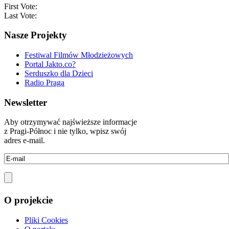
First Vote:
Last Vote:
Nasze Projekty
Festiwal Filmów Młodzieżowych
Portal Jakto.co?
Serduszko dla Dzieci
Radio Praga
Newsletter
Aby otrzymywać najświeższe informacje
z Pragi-Północ i nie tylko, wpisz swój
adres e-mail.
O projekcie
Pliki Cookies