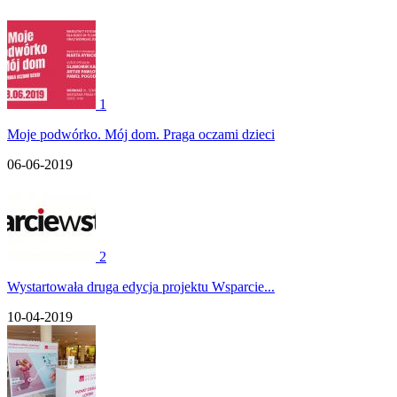
1
Moje podwórko. Mój dom. Praga oczami dzieci
06-06-2019
2
Wystartowała druga edycja projektu Wsparcie...
10-04-2019