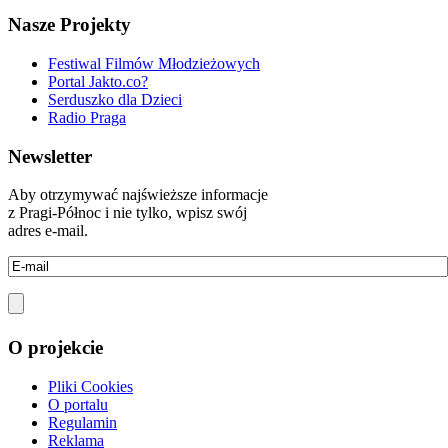
Nasze Projekty
Festiwal Filmów Młodzieżowych
Portal Jakto.co?
Serduszko dla Dzieci
Radio Praga
Newsletter
Aby otrzymywać najświeższe informacje
z Pragi-Północ i nie tylko, wpisz swój
adres e-mail.
O projekcie
Pliki Cookies
O portalu
Regulamin
Reklama